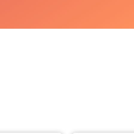
Parlez-nous de vous !