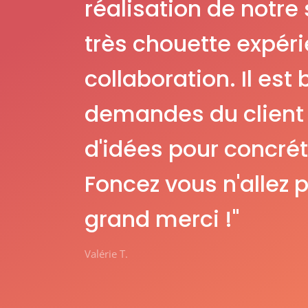
réalisation de notre 
très chouette expéri
collaboration. Il est
demandes du client e
d'idées pour concrét
Foncez vous n'allez p
grand merci !"
Valérie T.