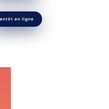
ientôt en ligne