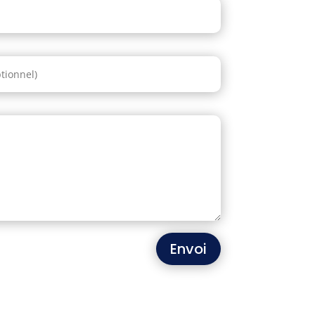
Envoi