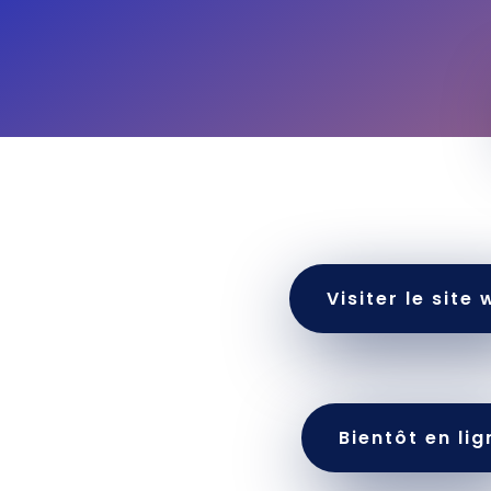
Visiter le site
Bientôt en lig